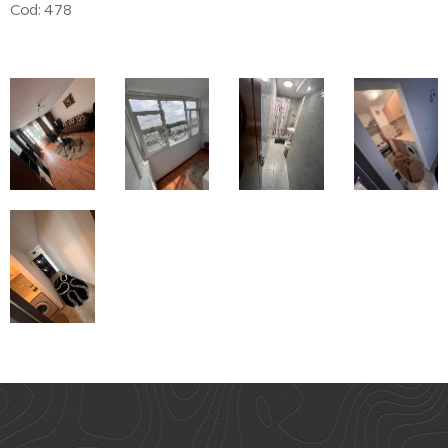
Cod: 478