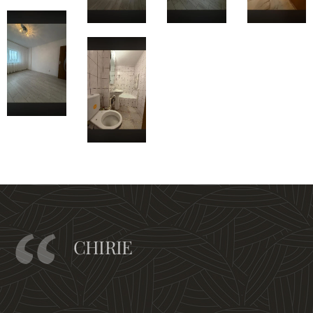
CHIRIE