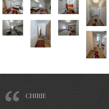
CHIRIE