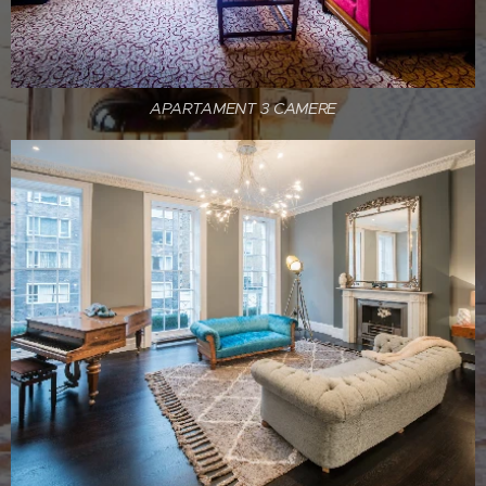
APARTAMENT 3 CAMERE