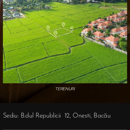
TERENURI
Sediu: B.dul Republicii 12, Onesti, Bacău