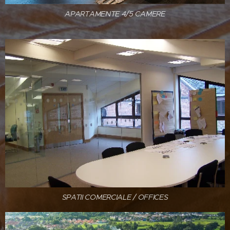
APARTAMENTE 4/5 CAMERE
SPATII COMERCIALE / OFFICES