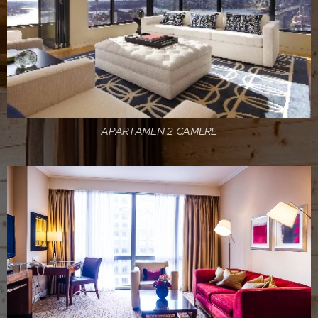
APARTAMEN 2 CAMERE