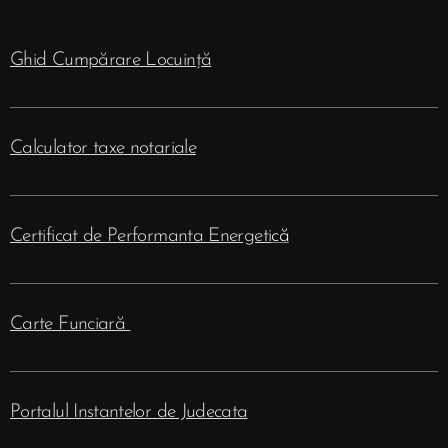
Ghid Cumpărare Locuință
Calculator taxe notariale
Certificat de Performanta Energeti
că
Carte Funciară
Portalul Instantelor de Judecata