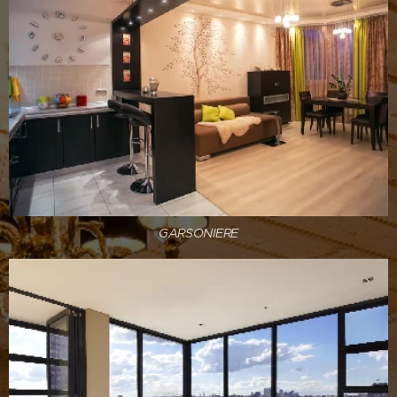
GARSONIERE